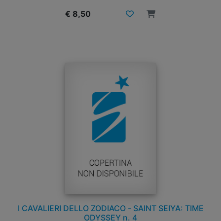
€ 8,50
I CAVALIERI DELLO ZODIACO - SAINT SEIYA: TIME
ODYSSEY n. 4