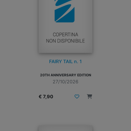
FAIRY TAIL n. 1
20TH ANNIVERSARY EDITION
27/10/2026
€ 7,90