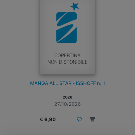
MANGA ALL STAR - ISSHOFF n. 1
2026
27/10/2026
€ 6,90