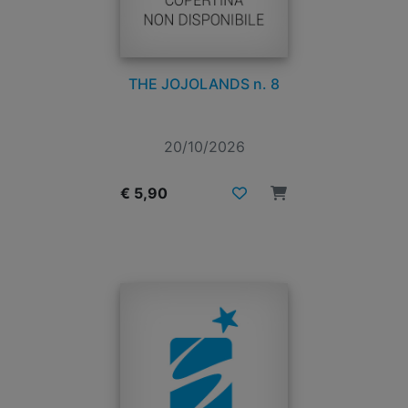
THE JOJOLANDS n. 8
20/10/2026
€ 5,90