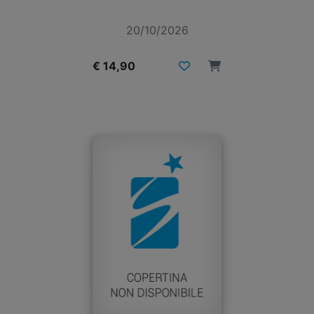
20/10/2026
€ 14,90