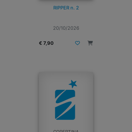
RIPPER n. 2
20/10/2026
€ 7,90