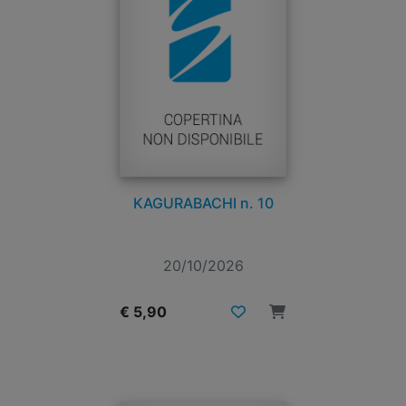
KAGURABACHI n. 10
20/10/2026
€ 5,90