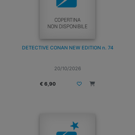
DETECTIVE CONAN NEW EDITION n. 74
20/10/2026
€ 6,90