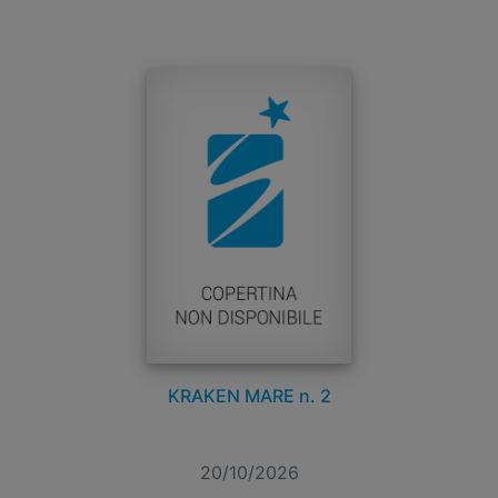
KRAKEN MARE n. 2
20/10/2026