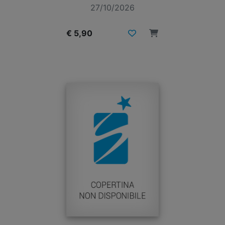
27/10/2026
€ 5,90