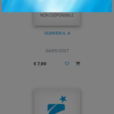
GUKKEN n. 4
04/05/2027
€ 7,90