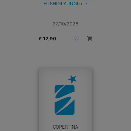
FUSHIGI YUUGI n. 7
27/10/2026
€ 12,90