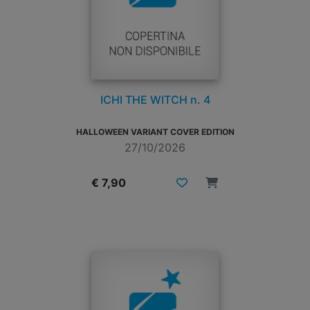
ICHI THE WITCH n. 4
HALLOWEEN VARIANT COVER EDITION
27/10/2026
€ 7,90