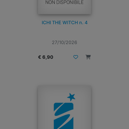
ICHI THE WITCH n. 4
27/10/2026
€ 6,90