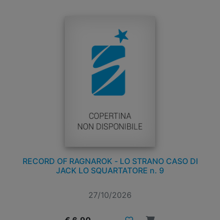
RECORD OF RAGNAROK - LO STRANO CASO DI
JACK LO SQUARTATORE n. 9
27/10/2026