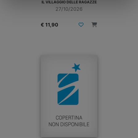
IL VILLAGGIO DELLE RAGAZZE
27/10/2026
€ 11,90