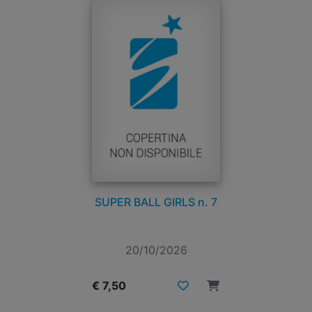
SUPER BALL GIRLS n. 7
20/10/2026
€ 7,50