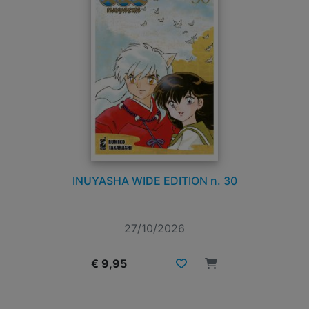
INUYASHA WIDE EDITION n. 30
27/10/2026
€ 9,95