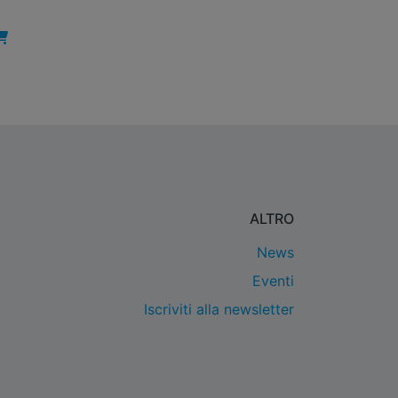
ALTRO
News
Eventi
Iscriviti alla newsletter