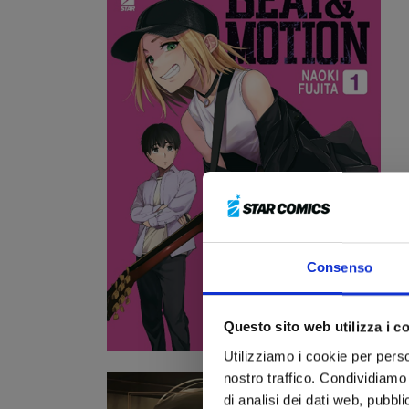
Consenso
Questo sito web utilizza i c
Utilizziamo i cookie per perso
nostro traffico. Condividiamo 
di analisi dei dati web, pubbl