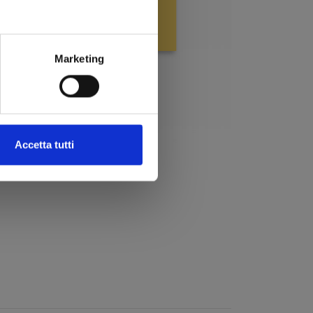
Marketing
Accetta tutti