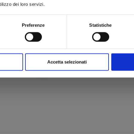
lizzo dei loro servizi.
Preferenze
Statistiche
Accetta selezionati