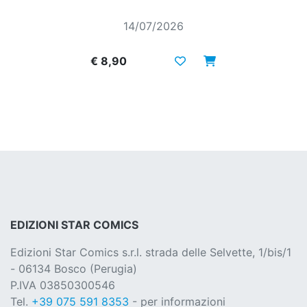
14/07/2026
€ 8,90
EDIZIONI STAR COMICS
Edizioni Star Comics s.r.l. strada delle Selvette, 1/bis/1
- 06134 Bosco (Perugia)
P.IVA 03850300546
Tel.
+39 075 591 8353
- per informazioni