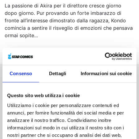
La passione di Akira per il direttore cresce giorno
dopo giorno. Pur provando un forte imbarazzo di
fronte all’interesse dimostrato dalla ragazza, Kondo
comincia a sentire il risveglio di emozioni che pensava
ormai sopite...
Consenso
Dettagli
Informazioni sui cookie
Altri volumi della serie
Questo sito web utilizza i cookie
Utilizziamo i cookie per personalizzare contenuti ed
annunci, per fornire funzionalità dei social media e per
analizzare il nostro traffico. Condividiamo inoltre
informazioni sul modo in cui utilizza il nostro sito con i
nostri partner che si occupano di analisi dei dati web,