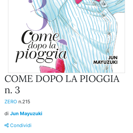
COME DOPO LA PIOGGIA
n. 3
ZERO
n.215
di
Jun Mayuzuki
Condividi