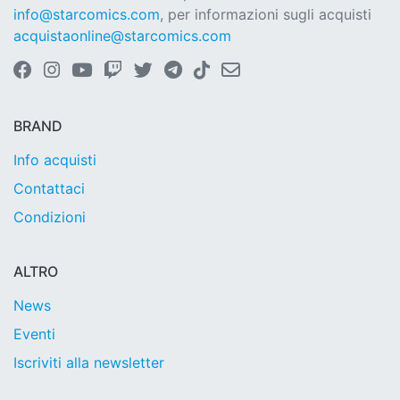
info@starcomics.com
, per informazioni sugli acquisti
acquistaonline@starcomics.com
BRAND
Info acquisti
Contattaci
Condizioni
ALTRO
News
Eventi
Iscriviti alla newsletter