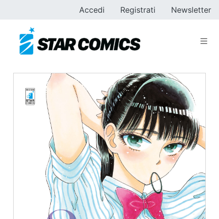
Accedi
Registrati
Newsletter