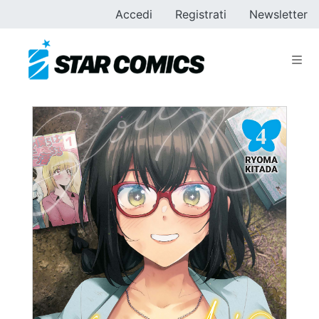
Accedi
Registrati
Newsletter