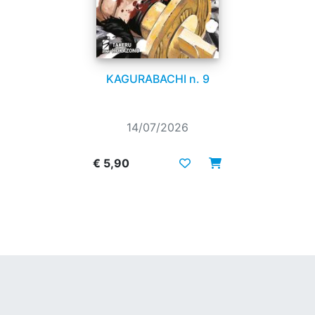
KAGURABACHI n. 9
14/07/2026
€ 5,90