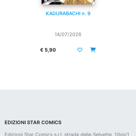
KAGURABACHI n. 9
14/07/2026
€ 5,90
EDIZIONI STAR COMICS
Edizioni Star Comics s.r.l. strada delle Selvette, 1/bis/1