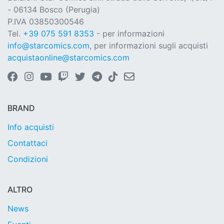
- 06134 Bosco (Perugia)
P.IVA 03850300546
Tel.
+39 075 591 8353
- per informazioni
info@starcomics.com
, per informazioni sugli acquisti
acquistaonline@starcomics.com
BRAND
Info acquisti
Contattaci
Condizioni
ALTRO
News