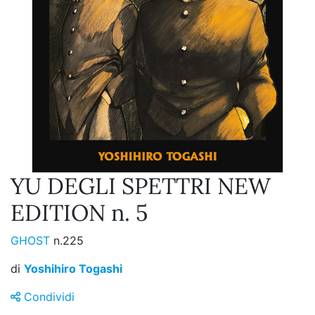
YU DEGLI SPETTRI NEW
EDITION n. 5
GHOST
n.225
di
Yoshihiro Togashi
Condividi