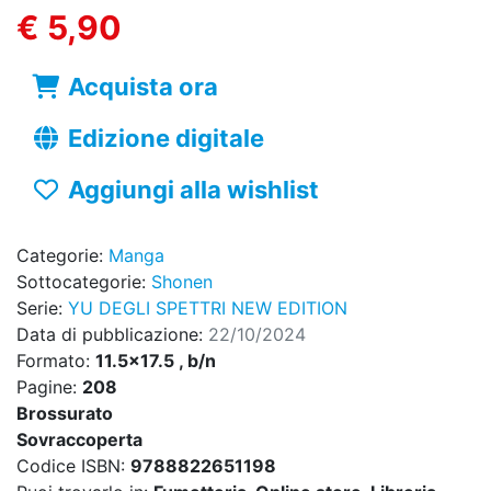
€ 5,90
Acquista ora
Edizione digitale
Aggiungi alla wishlist
Categorie:
Manga
Sottocategorie:
Shonen
Serie:
YU DEGLI SPETTRI NEW EDITION
Data di pubblicazione:
22/10/2024
Formato:
11.5x17.5 , b/n
Pagine:
208
Brossurato
Sovraccoperta
Codice ISBN:
9788822651198