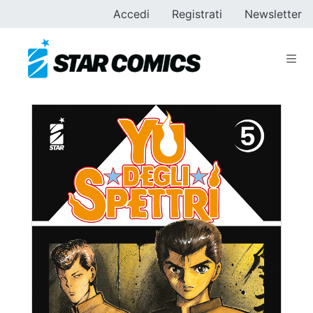
Accedi
Registrati
Newsletter