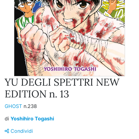
YU DEGLI SPETTRI NEW
EDITION n. 13
GHOST
n.238
di
Yoshihiro Togashi
Condividi