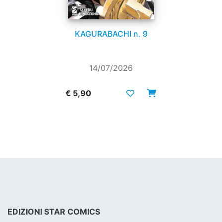
KAGURABACHI n. 9
14/07/2026
€ 5,90
EDIZIONI STAR COMICS