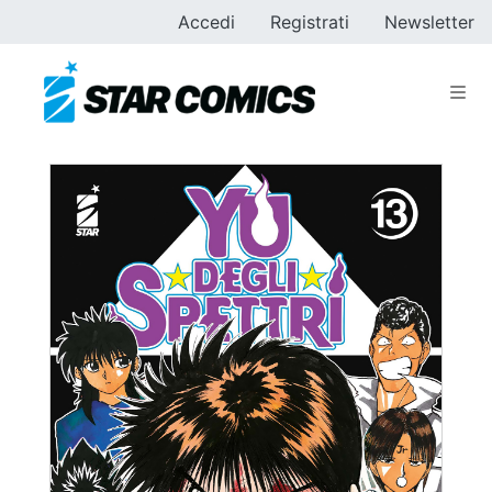
Accedi
Registrati
Newsletter