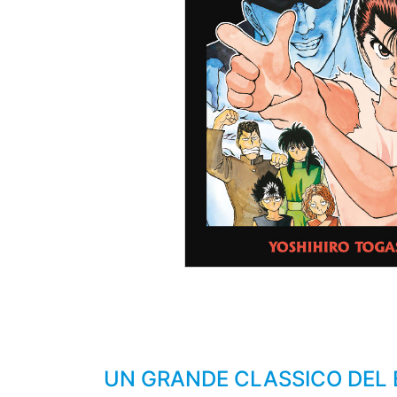
UN GRANDE CLASSICO DEL 