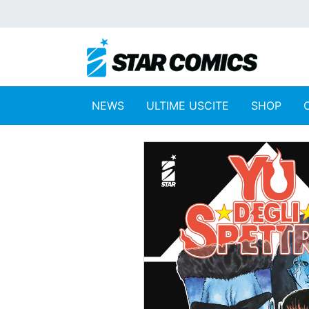
NEWS
ULTIME USCITE
SHOP