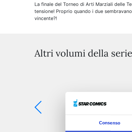
La finale del Torneo di Arti Marziali delle 
tensione! Proprio quando i due sembravano a
vincente?!
Altri volumi della seri
Consenso