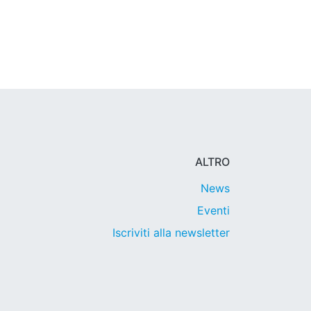
ALTRO
News
Eventi
Iscriviti alla newsletter