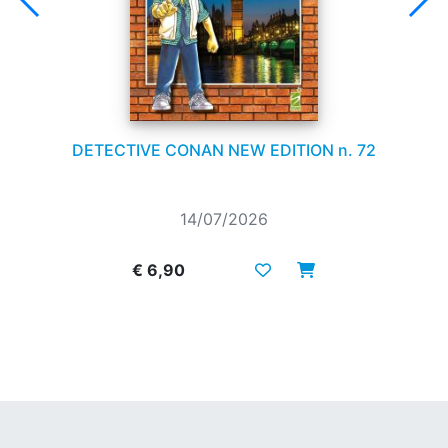
DETECTIVE CONAN NEW EDITION n. 72
14/07/2026
€ 6,90