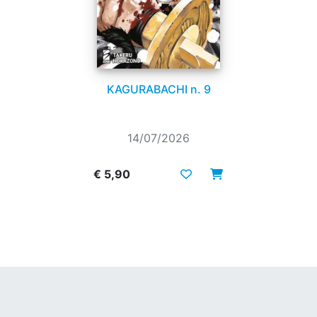
KAGURABACHI n. 9
14/07/2026
€ 5,90