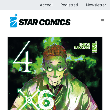
Accedi
Registrati
Newsletter