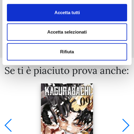
Accetta tutti
Accetta selezionati
Mostra tutto
Rifiuta
Se ti è piaciuto prova anche: