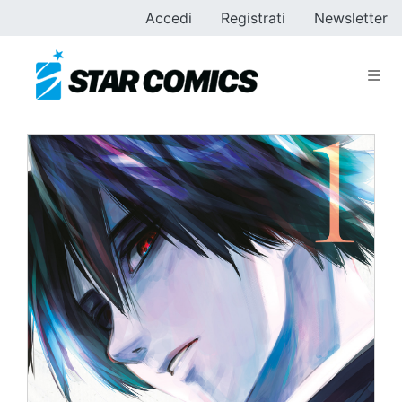
Accedi
Registrati
Newsletter