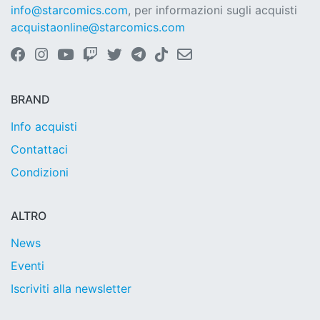
info@starcomics.com
, per informazioni sugli acquisti
acquistaonline@starcomics.com
BRAND
Info acquisti
Contattaci
Condizioni
ALTRO
News
Eventi
Iscriviti alla newsletter