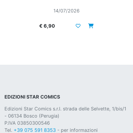
14/07/2026
€ 6,90
EDIZIONI STAR COMICS
Edizioni Star Comics s.r.l. strada delle Selvette, 1/bis/1
- 06134 Bosco (Perugia)
P.IVA 03850300546
Tel.
+39 075 591 8353
- per informazioni