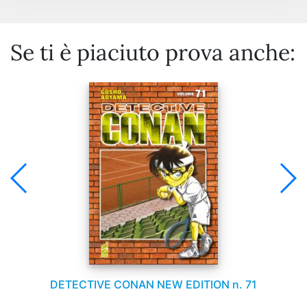
Se ti è piaciuto prova anche:
DETECTIVE CONAN NEW EDITION n. 71