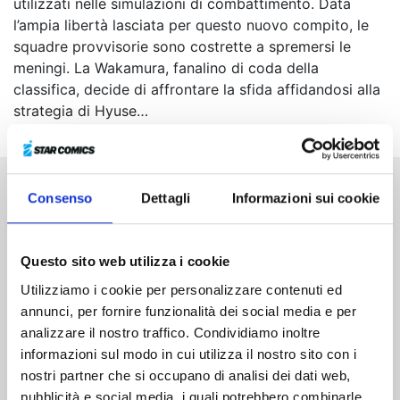
utilizzati nelle simulazioni di combattimento. Data
l’ampia libertà lasciata per questo nuovo compito, le
squadre provvisorie sono costrette a spremersi le
meningi. La Wakamura, fanalino di coda della
classifica, decide di affrontare la sfida affidandosi alla
strategia di Hyuse…
Consenso
Dettagli
Informazioni sui cookie
Altri volumi della serie
Questo sito web utilizza i cookie
Utilizziamo i cookie per personalizzare contenuti ed
annunci, per fornire funzionalità dei social media e per
analizzare il nostro traffico. Condividiamo inoltre
informazioni sul modo in cui utilizza il nostro sito con i
nostri partner che si occupano di analisi dei dati web,
pubblicità e social media, i quali potrebbero combinarle