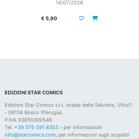
14/07/2026
€ 5,90
EDIZIONI STAR COMICS
Edizioni Star Comics s.r.l. strada delle Selvette, 1/bis/1
- 06134 Bosco (Perugia)
P.IVA 03850300546
Tel.
+39 075 591 8353
- per informazioni
info@starcomics.com
, per informazioni sugli acquisti