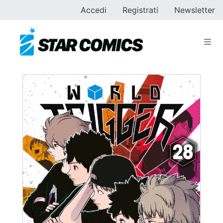
Accedi
Registrati
Newsletter