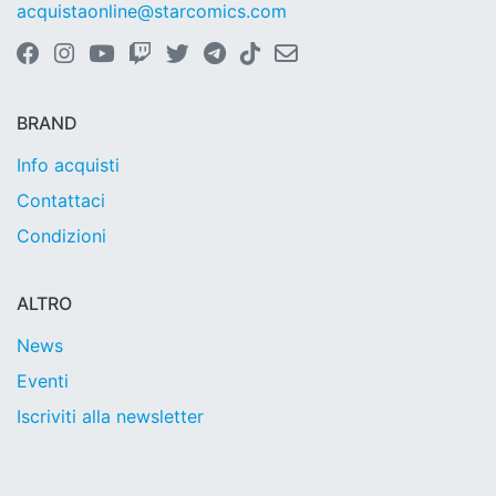
acquistaonline@starcomics.com
BRAND
Info acquisti
Contattaci
Condizioni
ALTRO
News
Eventi
Iscriviti alla newsletter