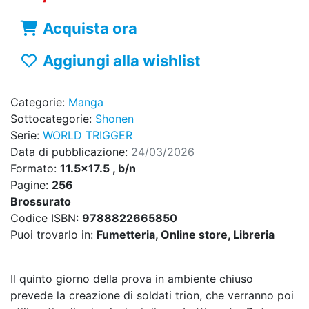
Acquista ora
Aggiungi alla wishlist
Categorie:
Manga
Sottocategorie:
Shonen
Serie:
WORLD TRIGGER
Data di pubblicazione:
24/03/2026
Formato:
11.5x17.5 , b/n
Pagine:
256
Brossurato
Codice ISBN:
9788822665850
Puoi trovarlo in:
Fumetteria, Online store, Libreria
Il quinto giorno della prova in ambiente chiuso
prevede la creazione di soldati trion, che verranno poi