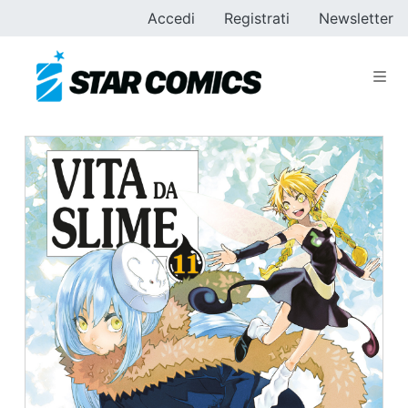
Accedi
Registrati
Newsletter