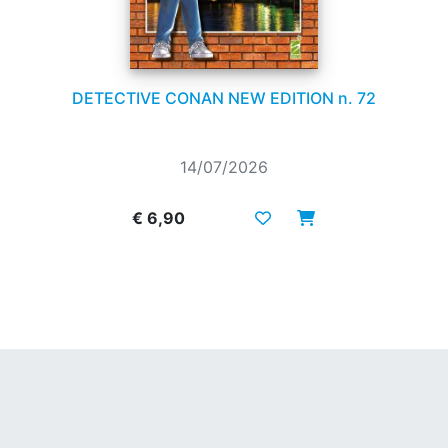
DETECTIVE CONAN NEW EDITION n. 72
14/07/2026
€ 6,90