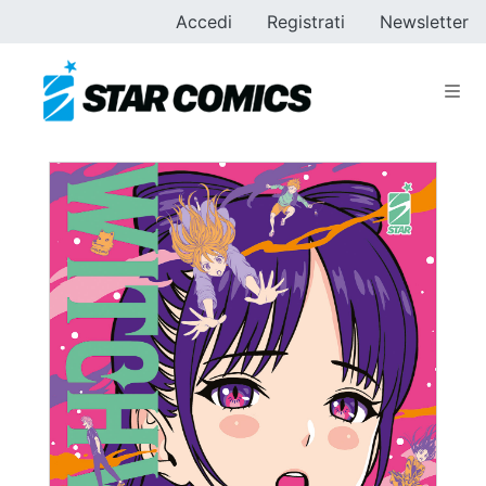
Accedi
Registrati
Newsletter