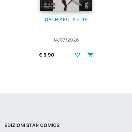
GACHIAKUTA n. 16
14/07/2026
€ 5,90
EDIZIONI STAR COMICS