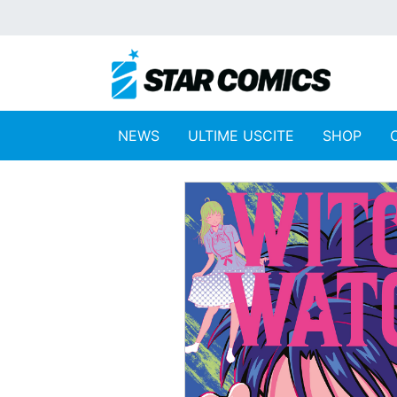
NEWS
ULTIME USCITE
SHOP