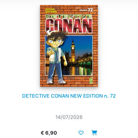
DETECTIVE CONAN NEW EDITION n. 72
14/07/2026
€ 6,90