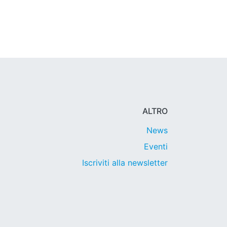
ALTRO
News
Eventi
Iscriviti alla newsletter