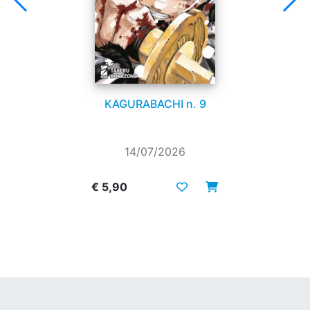
KAGURABACHI n. 9
14/07/2026
€ 5,90