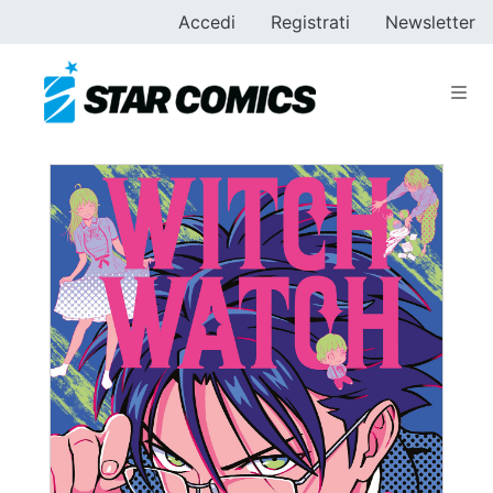
Accedi
Registrati
Newsletter