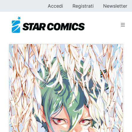
Accedi
Registrati
Newsletter