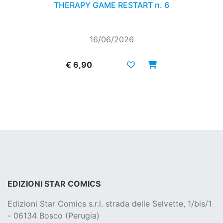
THERAPY GAME RESTART n. 6
16/06/2026
€ 6,90
EDIZIONI STAR COMICS
Edizioni Star Comics s.r.l. strada delle Selvette, 1/bis/1
- 06134 Bosco (Perugia)