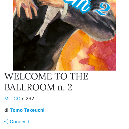
WELCOME TO THE
BALLROOM n. 2
MITICO
n.292
di
Tomo Takeuchi
Condividi