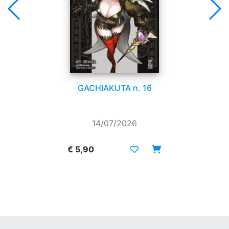
GACHIAKUTA n. 16
14/07/2026
€ 5,90