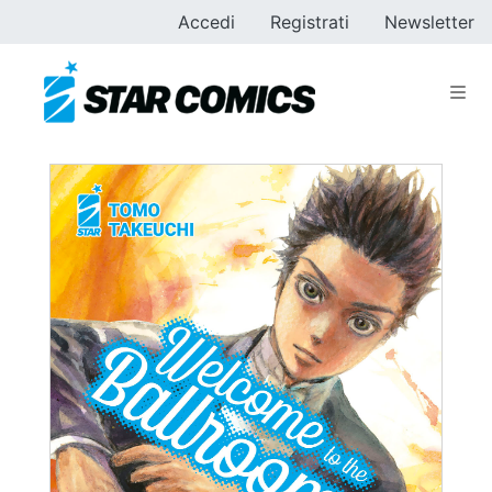
Accedi
Registrati
Newsletter