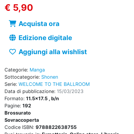
€ 5,90
Acquista ora
Edizione digitale
Aggiungi alla wishlist
Categorie:
Manga
Sottocategorie:
Shonen
Serie:
WELCOME TO THE BALLROOM
Data di pubblicazione:
15/03/2023
Formato:
11.5x17.5 , b/n
Pagine:
192
Brossurato
Sovraccoperta
Codice ISBN:
9788822638755