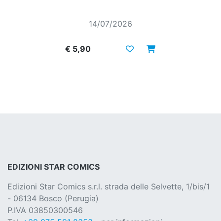
14/07/2026
€ 5,90
EDIZIONI STAR COMICS
Edizioni Star Comics s.r.l. strada delle Selvette, 1/bis/1
- 06134 Bosco (Perugia)
P.IVA 03850300546