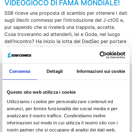
VIDEOGIOCO DI FAMA MONDIALE!
SSB riceve una proposta di scambio per ottenere i dati
sugli illeciti commessi per l’introduzione del J-ctOS e,
pur sapendo che si rivelerà una trappola, accetta.
Cosa troveranno ad attenderli, lei e Goda, nel luogo
dell’incontro? Ha inizio la lotta del DedSec per portare
alla luce la verità!
Consenso
Dettagli
Informazioni sui cookie
Altri volumi della serie
Questo sito web utilizza i cookie
Utilizziamo i cookie per personalizzare contenuti ed
annunci, per fornire funzionalità dei social media e per
analizzare il nostro traffico. Condividiamo inoltre
informazioni sul modo in cui utilizza il nostro sito con i
nostri partner che si occupano di analisi dei dati web,