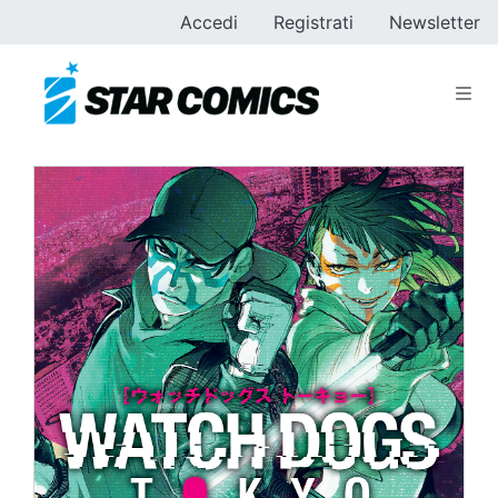
Accedi
Registrati
Newsletter