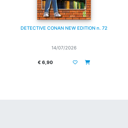
DETECTIVE CONAN NEW EDITION n. 72
14/07/2026
€ 6,90