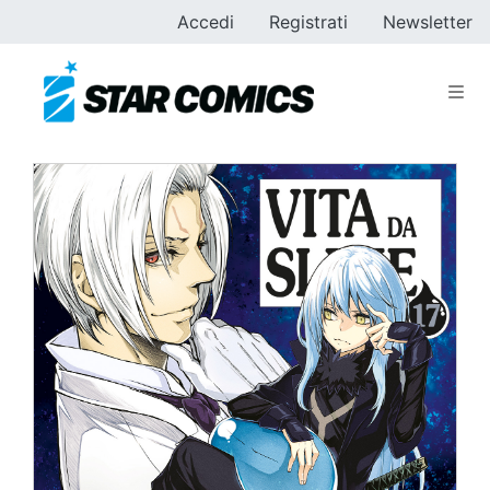
Accedi
Registrati
Newsletter