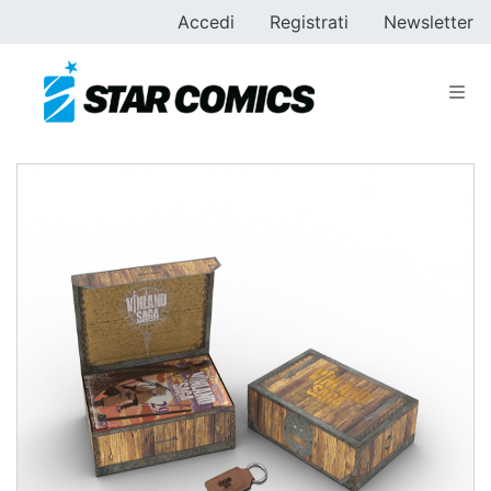
Accedi
Registrati
Newsletter