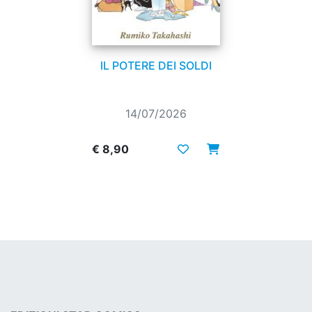
IL POTERE DEI SOLDI
14/07/2026
€ 8,90