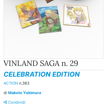
VINLAND SAGA n. 29
CELEBRATION EDITION
ACTION
n.383
di
Makoto Yukimura
Condividi