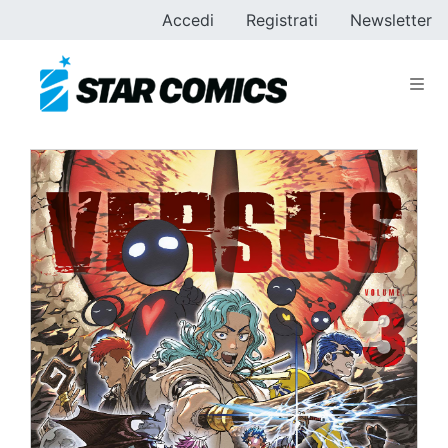
Accedi
Registrati
Newsletter