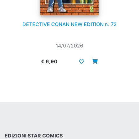
DETECTIVE CONAN NEW EDITION n. 72
14/07/2026
€ 6,90
EDIZIONI STAR COMICS