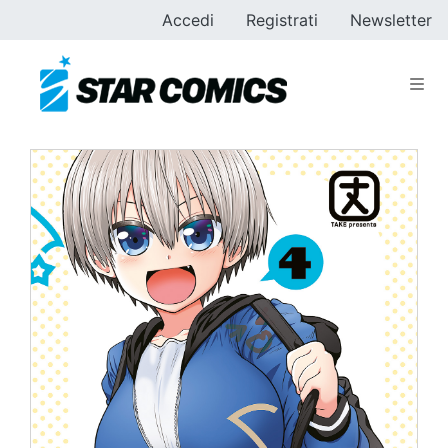
Accedi
Registrati
Newsletter