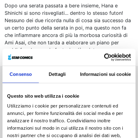
Dopo una serata passata a bere insieme, Hana e
Shinichi si sono risvegliati... dentro lo stesso futon!
Nessuno dei due ricorda nulla di cosa sia successo da
un certo punto della serata in poi, ma questo non fa
che infiammare ancora di più la morbosa curiosità di
Ami Asai, che non tarda a elaborare un piano per
soddisfare le proprie fantasie più spinte...
Consenso
Dettagli
Informazioni sui cookie
Altri volumi della serie
Questo sito web utilizza i cookie
Utilizziamo i cookie per personalizzare contenuti ed
annunci, per fornire funzionalità dei social media e per
analizzare il nostro traffico. Condividiamo inoltre
informazioni sul modo in cui utilizza il nostro sito con i
nostri partner che si occupano di analisi dei dati web,