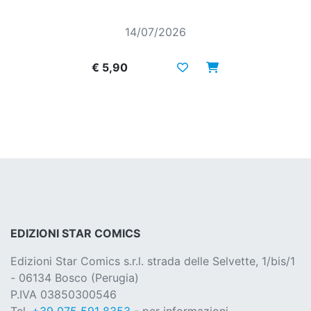
14/07/2026
€ 5,90
EDIZIONI STAR COMICS
Edizioni Star Comics s.r.l. strada delle Selvette, 1/bis/1
- 06134 Bosco (Perugia)
P.IVA 03850300546