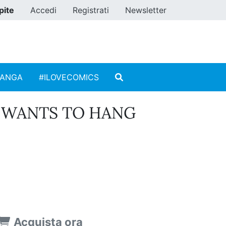
pite
Accedi
Registrati
Newsletter
MANGA
#ILOVECOMICS
 WANTS TO HANG
Acquista ora