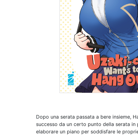
Dopo una serata passata a bere insieme, Hana
successo da un certo punto della serata in 
elaborare un piano per soddisfare le proprie 