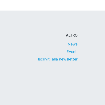
ALTRO
News
Eventi
Iscriviti alla newsletter