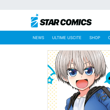
NEWS
ULTIME USCITE
SHOP