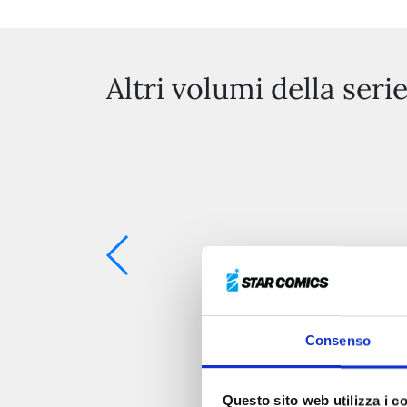
Altri volumi della seri
Consenso
Questo sito web utilizza i c