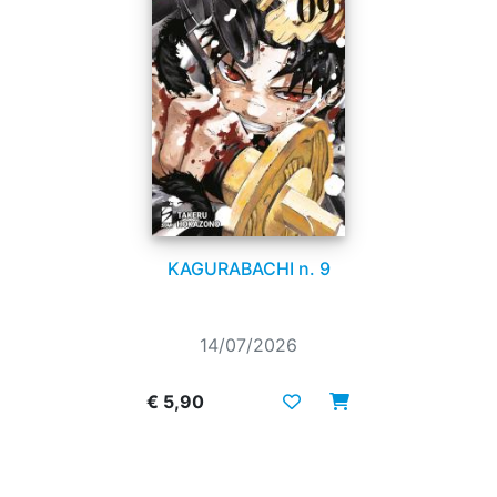
KAGURABACHI n. 9
14/07/2026
€ 5,90