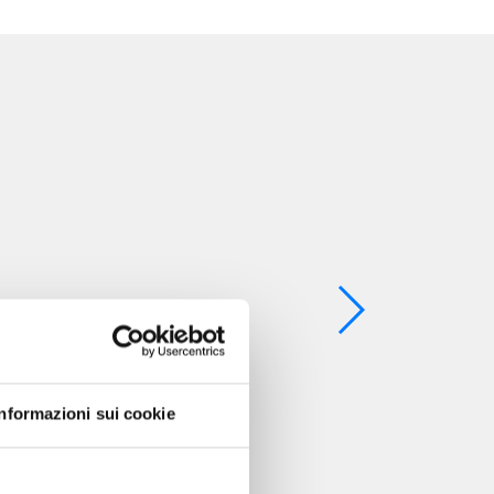
Informazioni sui cookie