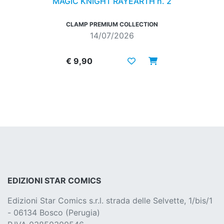
MAGIC KNIGHT RAYEARTH n. 2
CLAMP PREMIUM COLLECTION
14/07/2026
€ 9,90
EDIZIONI STAR COMICS
Edizioni Star Comics s.r.l. strada delle Selvette, 1/bis/1
- 06134 Bosco (Perugia)