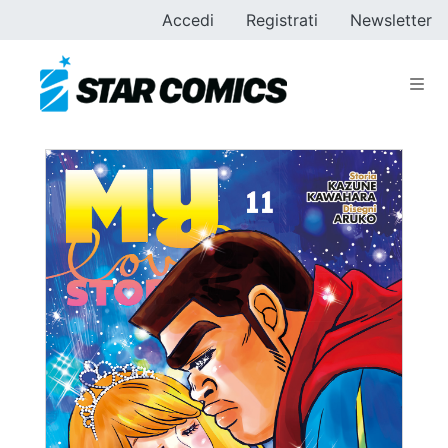
Accedi
Registrati
Newsletter