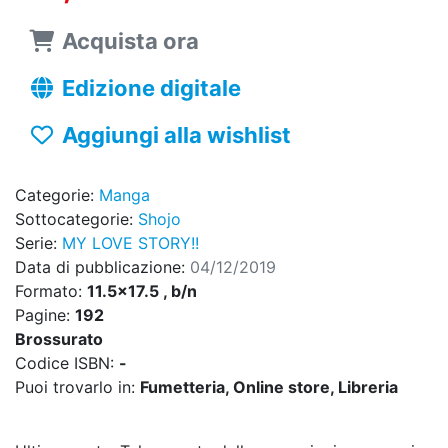
Acquista ora
Edizione digitale
Aggiungi alla wishlist
Categorie:
Manga
Sottocategorie:
Shojo
Serie:
MY LOVE STORY!!
Data di pubblicazione:
04/12/2019
Formato:
11.5x17.5 , b/n
Pagine:
192
Brossurato
Codice ISBN:
-
Puoi trovarlo in:
Fumetteria, Online store, Libreria