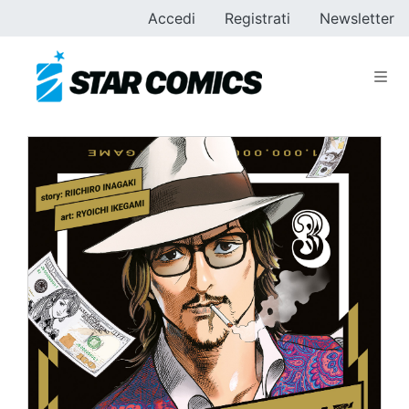
Accedi
Registrati
Newsletter