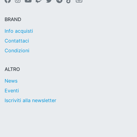
BRAND
Info acquisti
Contattaci
Condizioni
ALTRO
News
Eventi
Iscriviti alla newsletter