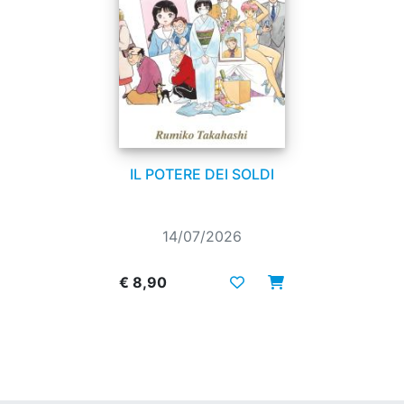
IL POTERE DEI SOLDI
14/07/2026
€ 8,90