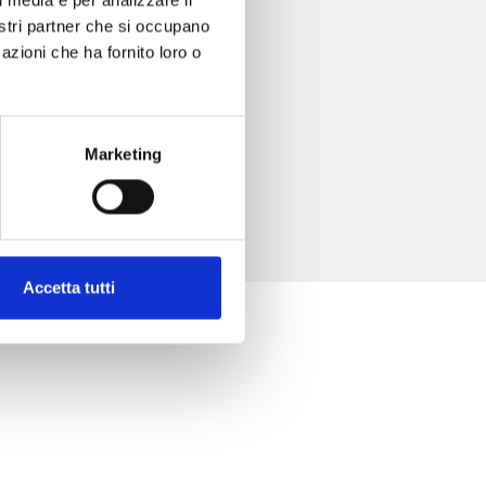
nostri partner che si occupano
azioni che ha fornito loro o
Marketing
Accetta tutti