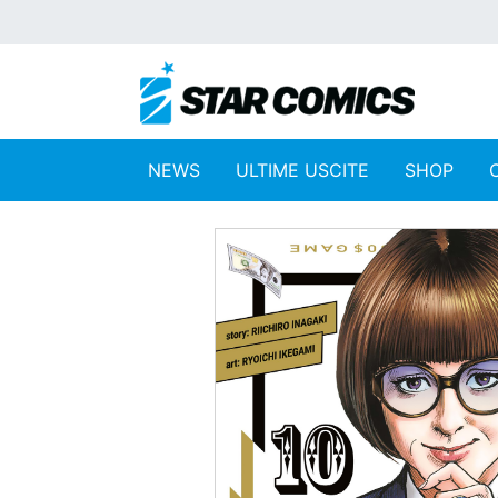
NEWS
ULTIME USCITE
SHOP