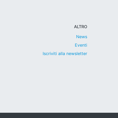
ALTRO
News
Eventi
Iscriviti alla newsletter