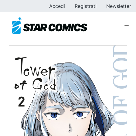
Accedi
Registrati
Newsletter