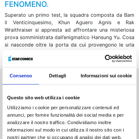
FENOMENO.
Superato un primo test, la squadra composta da Bam
il Venticinquesimo, Khun Aguero Agnis e Rak
Wraithraiser si appresta ad affrontare una misteriosa
prova somministrata dall’enigmatico Hansung Yu. Cosa
si nasconde oltre la porta da cui provengono le urla
degli altri team?
Consenso
Dettagli
Informazioni sui cookie
Altri volumi della serie
Questo sito web utilizza i cookie
Utilizziamo i cookie per personalizzare contenuti ed
annunci, per fornire funzionalità dei social media e per
analizzare il nostro traffico. Condividiamo inoltre
informazioni sul modo in cui utilizza il nostro sito con i
nostri partner che si occupano di analisi dei dati web,