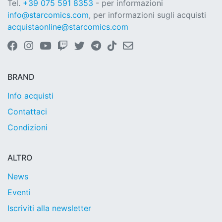
Tel.
+39 075 591 8353
- per informazioni
info@starcomics.com
, per informazioni sugli acquisti
acquistaonline@starcomics.com
BRAND
Info acquisti
Contattaci
Condizioni
ALTRO
News
Eventi
Iscriviti alla newsletter