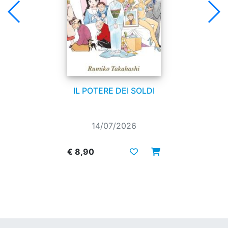
IL POTERE DEI SOLDI
14/07/2026
€ 8,90