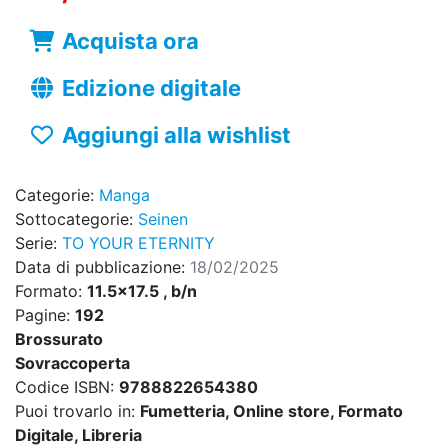
Acquista ora
Edizione digitale
Aggiungi alla wishlist
Categorie:
Manga
Sottocategorie:
Seinen
Serie:
TO YOUR ETERNITY
Data di pubblicazione:
18/02/2025
Formato:
11.5x17.5 , b/n
Pagine:
192
Brossurato
Sovraccoperta
Codice ISBN:
9788822654380
Puoi trovarlo in:
Fumetteria, Online store, Formato
Digitale, Libreria