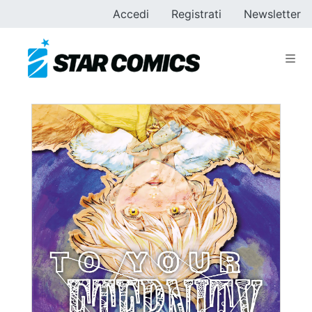
Accedi
Registrati
Newsletter