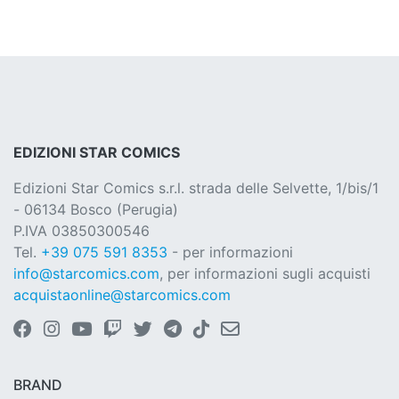
EDIZIONI STAR COMICS
Edizioni Star Comics s.r.l. strada delle Selvette, 1/bis/1
- 06134 Bosco (Perugia)
P.IVA 03850300546
Tel.
+39 075 591 8353
- per informazioni
info@starcomics.com
, per informazioni sugli acquisti
acquistaonline@starcomics.com
BRAND