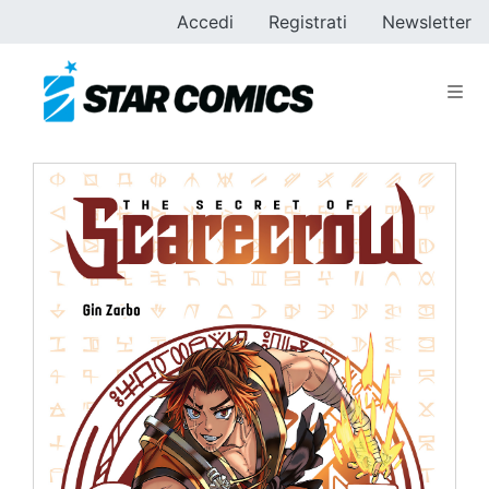
Accedi
Registrati
Newsletter