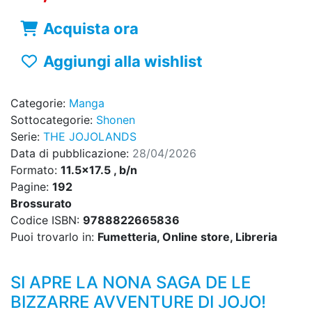
Acquista ora
Aggiungi alla wishlist
Categorie:
Manga
Sottocategorie:
Shonen
Serie:
THE JOJOLANDS
Data di pubblicazione:
28/04/2026
Formato:
11.5x17.5 , b/n
Pagine:
192
Brossurato
Codice ISBN:
9788822665836
Puoi trovarlo in:
Fumetteria, Online store, Libreria
SI APRE LA NONA SAGA DE LE
BIZZARRE AVVENTURE DI JOJO!