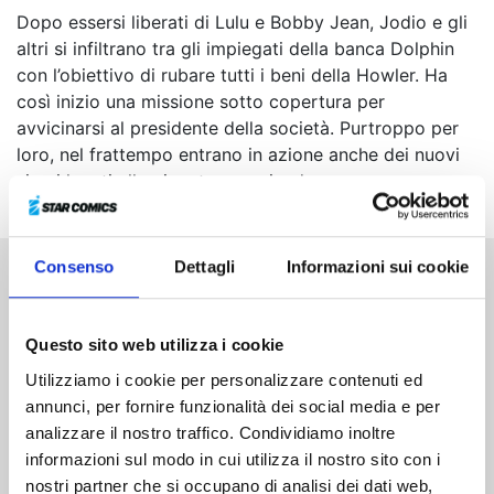
Dopo essersi liberati di Lulu e Bobby Jean, Jodio e gli
altri si infiltrano tra gli impiegati della banca Dolphin
con l’obiettivo di rubare tutti i beni della Howler. Ha
così inizio una missione sotto copertura per
avvicinarsi al presidente della società. Purtroppo per
loro, nel frattempo entrano in azione anche dei nuovi
sicari legati alla gigantesca azienda...
Consenso
Dettagli
Informazioni sui cookie
Altri volumi della serie
Questo sito web utilizza i cookie
Utilizziamo i cookie per personalizzare contenuti ed
annunci, per fornire funzionalità dei social media e per
analizzare il nostro traffico. Condividiamo inoltre
informazioni sul modo in cui utilizza il nostro sito con i
nostri partner che si occupano di analisi dei dati web,