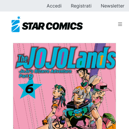
Accedi
Registrati
Newsletter