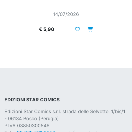
14/07/2026
€ 5,90
EDIZIONI STAR COMICS
Edizioni Star Comics s.r.l. strada delle Selvette, 1/bis/1
- 06134 Bosco (Perugia)
P.IVA 03850300546