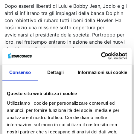
Dopo essersi liberati di Lulu e Bobby Jean, Jodio e gli
altri si infiltrano tra gli impiegati della banca Dolphin
con l’obiettivo di rubare tutti i beni della Howler. Ha
così inizio una missione sotto copertura per
avvicinarsi al presidente della società. Purtroppo per
loro, nel frattempo entrano in azione anche dei nuovi
sicari legati alla gigantesca azienda...
Consenso
Dettagli
Informazioni sui cookie
Altri volumi della serie
Questo sito web utilizza i cookie
Utilizziamo i cookie per personalizzare contenuti ed
annunci, per fornire funzionalità dei social media e per
analizzare il nostro traffico. Condividiamo inoltre
informazioni sul modo in cui utilizza il nostro sito con i
nostri partner che si occupano di analisi dei dati web,