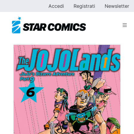
Accedi
Registrati
Newsletter