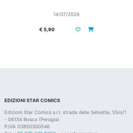
14/07/2026
€ 5,90
EDIZIONI STAR COMICS
Edizioni Star Comics s.r.l. strada delle Selvette, 1/bis/1
- 06134 Bosco (Perugia)
P.IVA 03850300546