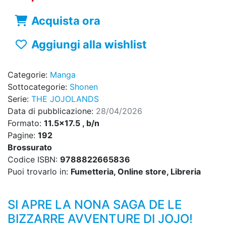
Acquista ora
Aggiungi alla wishlist
Categorie:
Manga
Sottocategorie:
Shonen
Serie:
THE JOJOLANDS
Data di pubblicazione:
28/04/2026
Formato:
11.5x17.5 , b/n
Pagine:
192
Brossurato
Codice ISBN:
9788822665836
Puoi trovarlo in:
Fumetteria, Online store, Libreria
SI APRE LA NONA SAGA DE LE
BIZZARRE AVVENTURE DI JOJO!