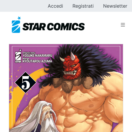
Accedi
Registrati
Newsletter