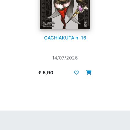
GACHIAKUTA n. 16
14/07/2026
€ 5,90