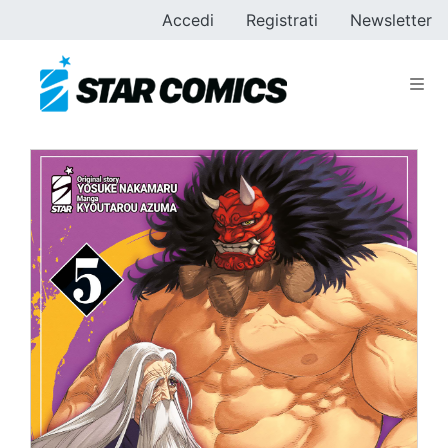
Accedi
Registrati
Newsletter