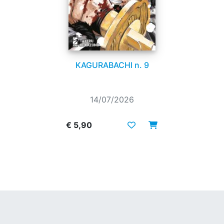
KAGURABACHI n. 9
14/07/2026
€ 5,90