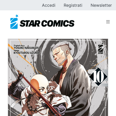
Accedi
Registrati
Newsletter