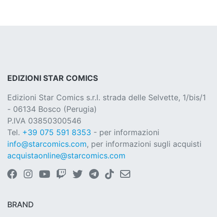
EDIZIONI STAR COMICS
Edizioni Star Comics s.r.l. strada delle Selvette, 1/bis/1
- 06134 Bosco (Perugia)
P.IVA 03850300546
Tel.
+39 075 591 8353
- per informazioni
info@starcomics.com
, per informazioni sugli acquisti
acquistaonline@starcomics.com
BRAND