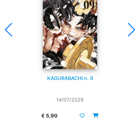
KAGURABACHI n. 9
14/07/2026
€ 5,90