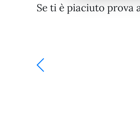
Se ti è piaciuto prova 