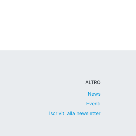
ALTRO
News
Eventi
Iscriviti alla newsletter