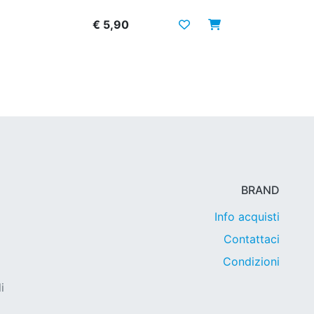
€ 5,90
BRAND
Info acquisti
Contattaci
Condizioni
i