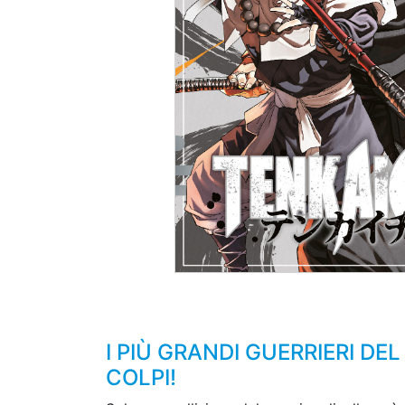
I PIÙ GRANDI GUERRIERI DE
COLPI!