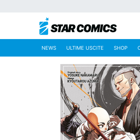
NEWS
ULTIME USCITE
SHOP