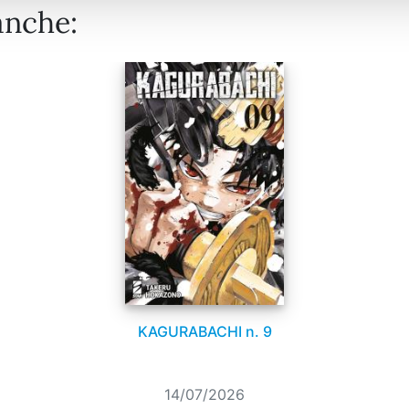
anche:
KAGURABACHI n. 9
14/07/2026