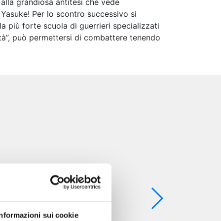
 alla grandiosa antitesi che vede
”
Yasuke! Per lo scontro successivo si
 più forte scuola di guerrieri specializzati
rità”, può permettersi di combattere tenendo
Informazioni sui cookie