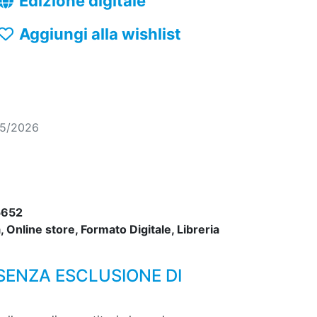
Edizione digitale
Aggiungi alla wishlist
05/2026
5652
 Online store, Formato Digitale, Libreria
 SENZA ESCLUSIONE DI