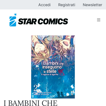
Accedi
Registrati
Newsletter
I BAMBINI CHE