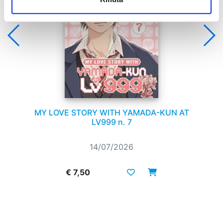
MY LOVE STORY WITH YAMADA-KUN AT
LV999 n. 7
14/07/2026
€ 7,50