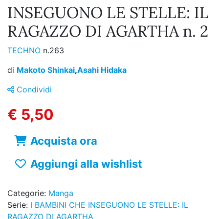
INSEGUONO LE STELLE: IL
RAGAZZO DI AGARTHA n. 2
TECHNO
n.263
di
Makoto Shinkai
,
Asahi Hidaka
Condividi
€ 5,50
Acquista ora
Aggiungi alla wishlist
Categorie:
Manga
Serie:
I BAMBINI CHE INSEGUONO LE STELLE: IL
RAGAZZO DI AGARTHA