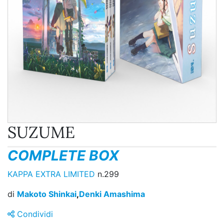
SUZUME
COMPLETE BOX
KAPPA EXTRA LIMITED
n.299
di
Makoto Shinkai
,
Denki Amashima
Condividi