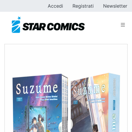
Accedi
Registrati
Newsletter