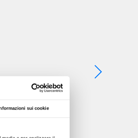
Informazioni sui cookie