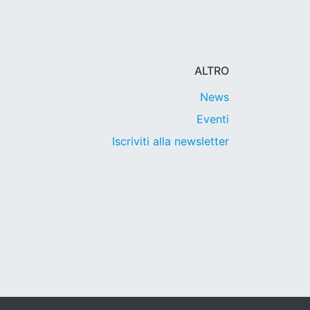
ALTRO
News
Eventi
Iscriviti alla newsletter