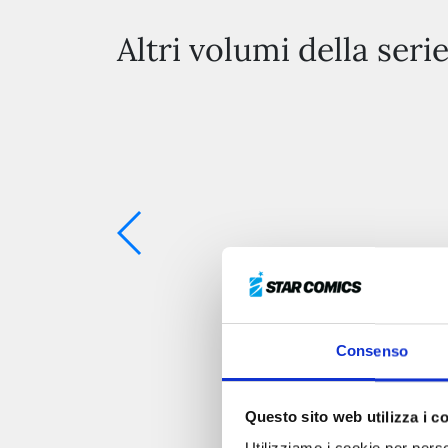
Altri volumi della seri
Consenso
Questo sito web utilizza i c