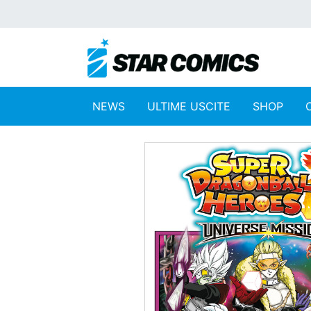
NEWS
ULTIME USCITE
SHOP