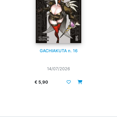
GACHIAKUTA n. 16
14/07/2026
€ 5,90