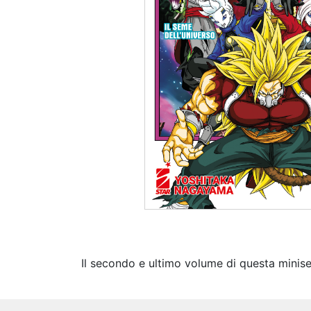
Il secondo e ultimo volume di questa miniser