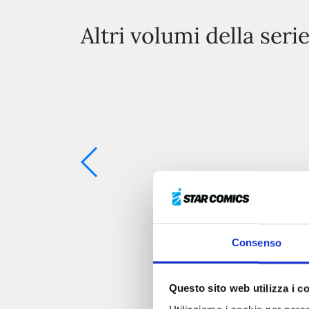
Altri volumi della seri
Consenso
Questo sito web utilizza i c