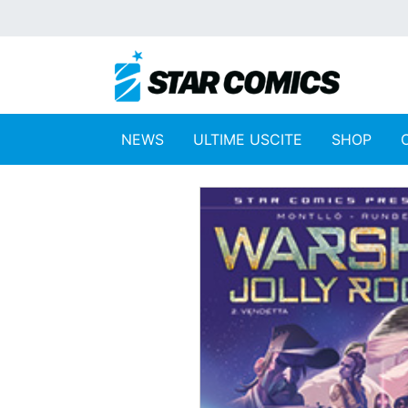
NEWS
ULTIME USCITE
SHOP