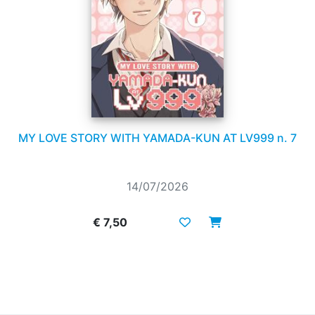
MY LOVE STORY WITH YAMADA-KUN AT LV999 n. 7
14/07/2026
€ 7,50