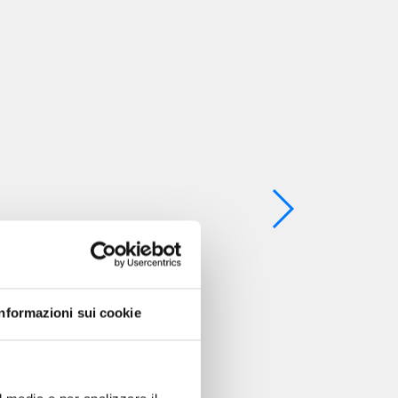
Informazioni sui cookie