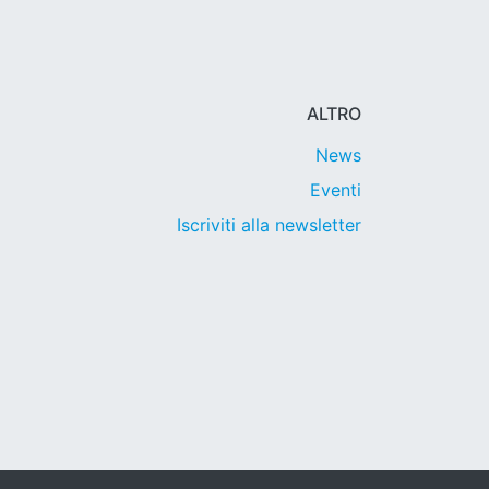
ALTRO
News
Eventi
Iscriviti alla newsletter