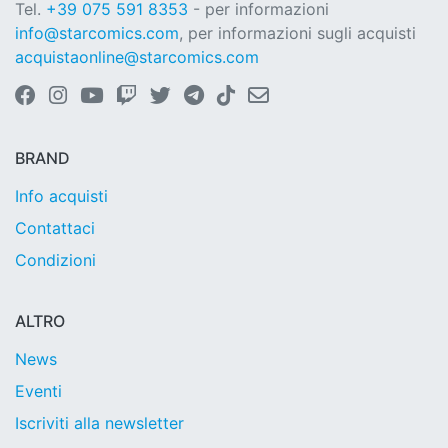
Tel.
+39 075 591 8353
- per informazioni
info@starcomics.com
, per informazioni sugli acquisti
acquistaonline@starcomics.com
BRAND
Info acquisti
Contattaci
Condizioni
ALTRO
News
Eventi
Iscriviti alla newsletter