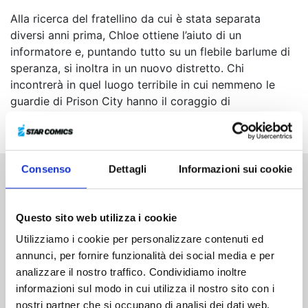
Alla ricerca del fratellino da cui è stata separata
diversi anni prima, Chloe ottiene l’aiuto di un
informatore e, puntando tutto su un flebile barlume di
speranza, si inoltra in un nuovo distretto. Chi
incontrerà in quel luogo terribile in cui nemmeno le
guardie di Prison City hanno il coraggio di
addentrarsi?
Consenso
Dettagli
Informazioni sui cookie
Altri volumi della serie
Questo sito web utilizza i cookie
Utilizziamo i cookie per personalizzare contenuti ed
annunci, per fornire funzionalità dei social media e per
analizzare il nostro traffico. Condividiamo inoltre
informazioni sul modo in cui utilizza il nostro sito con i
nostri partner che si occupano di analisi dei dati web,