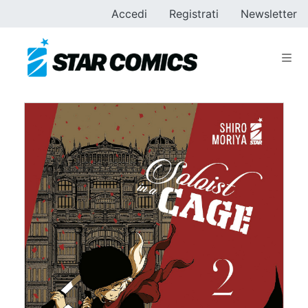
Accedi
Registrati
Newsletter