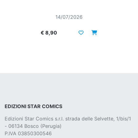
14/07/2026
€ 8,90
EDIZIONI STAR COMICS
Edizioni Star Comics s.r.l. strada delle Selvette, 1/bis/1
- 06134 Bosco (Perugia)
P.IVA 03850300546