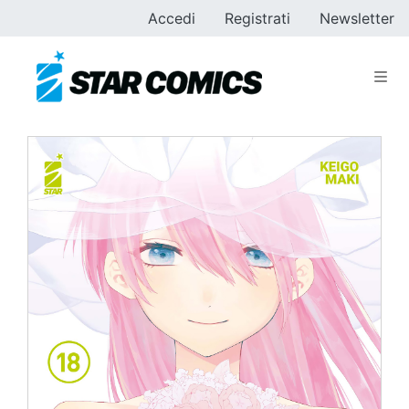
Accedi
Registrati
Newsletter