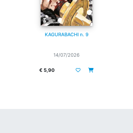
KAGURABACHI n. 9
14/07/2026
€ 5,90