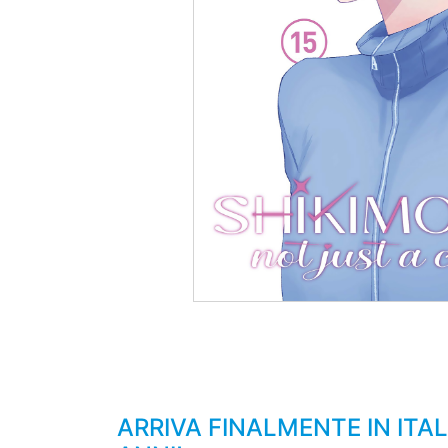
ARRIVA FINALMENTE IN ITA