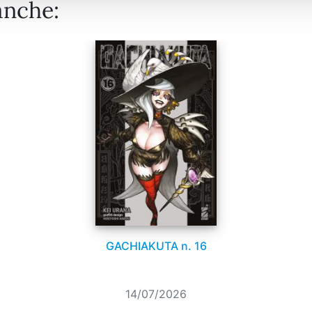
anche:
GACHIAKUTA n. 16
14/07/2026