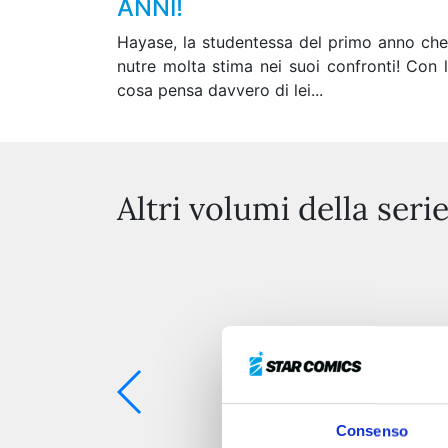
ANNI!
Hayase, la studentessa del primo anno che 
nutre molta stima nei suoi confronti! Con l
cosa pensa davvero di lei...
Altri volumi della seri
Consenso