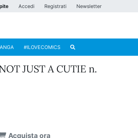
pite
Accedi
Registrati
Newsletter
MANGA
#ILOVECOMICS
NOT JUST A CUTIE n.
Acquista ora