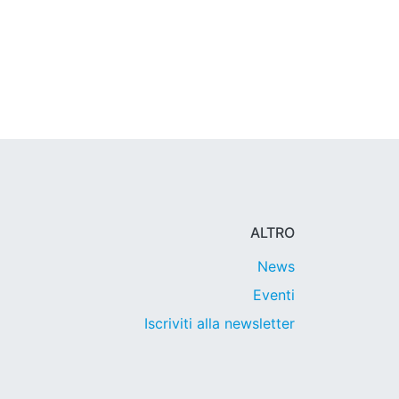
ALTRO
News
Eventi
Iscriviti alla newsletter