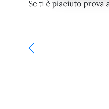
Se ti è piaciuto prova 