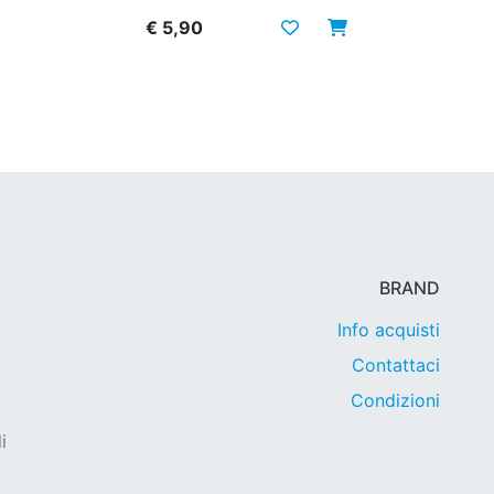
€ 5,90
BRAND
Info acquisti
Contattaci
Condizioni
i