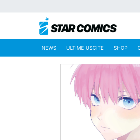
NEWS
ULTIME USCITE
SHOP