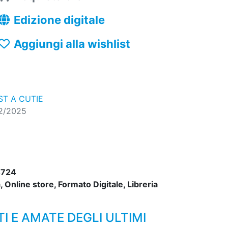
Edizione digitale
Aggiungi alla wishlist
ST A CUTIE
02/2025
4724
 Online store, Formato Digitale, Libreria
I E AMATE DEGLI ULTIMI