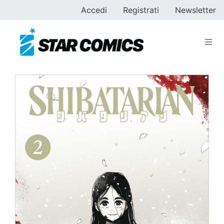
Accedi
Registrati
Newsletter