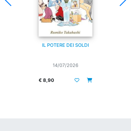
IL POTERE DEI SOLDI
14/07/2026
€ 8,90