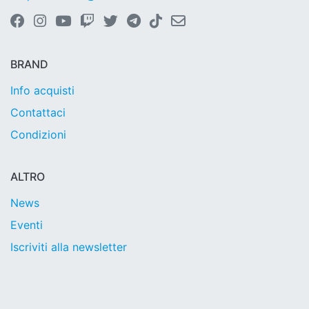
BRAND
Info acquisti
Contattaci
Condizioni
ALTRO
News
Eventi
Iscriviti alla newsletter