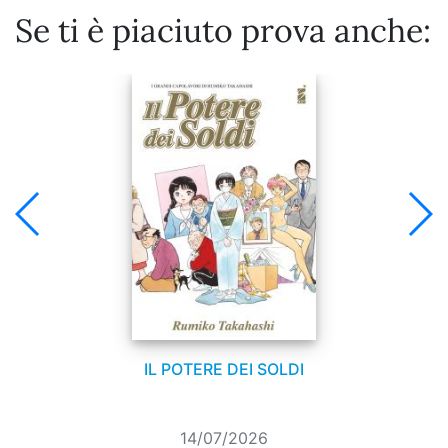
Se ti è piaciuto prova anche:
IL POTERE DEI SOLDI
14/07/2026