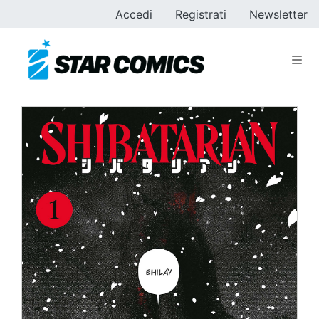
Accedi
Registrati
Newsletter