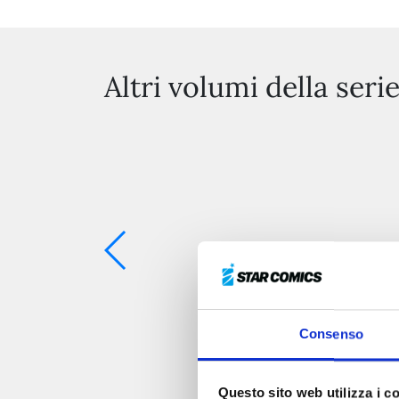
Altri volumi della seri
Consenso
Questo sito web utilizza i c