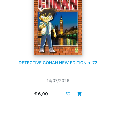
DETECTIVE CONAN NEW EDITION n. 72
14/07/2026
€ 6,90