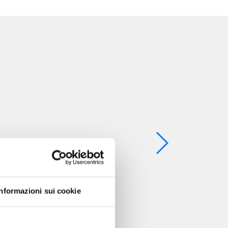
Informazioni sui cookie