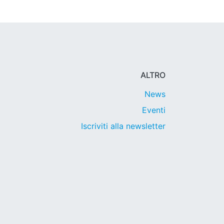
ALTRO
News
Eventi
Iscriviti alla newsletter