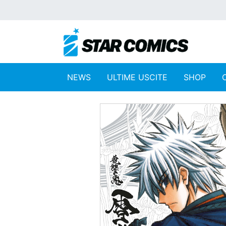
NEWS
ULTIME USCITE
SHOP