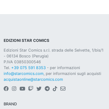
EDIZIONI STAR COMICS
Edizioni Star Comics s.r.l. strada delle Selvette, 1/bis/1
- 06134 Bosco (Perugia)
P.IVA 03850300546
Tel.
+39 075 591 8353
- per informazioni
info@starcomics.com
, per informazioni sugli acquisti
acquistaonline@starcomics.com
BRAND