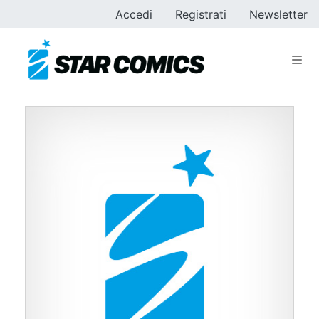
Accedi
Registrati
Newsletter