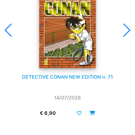
DETECTIVE CONAN NEW EDITION n. 71
14/07/2026
€ 6,90