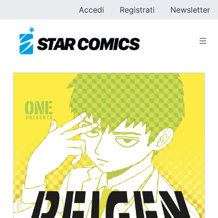
Accedi
Registrati
Newsletter