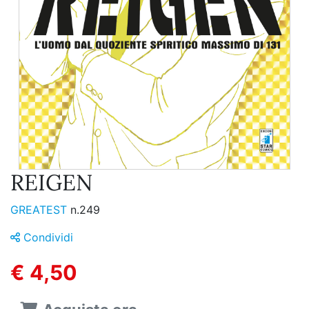
REIGEN
GREATEST
n.249
Condividi
€ 4,50