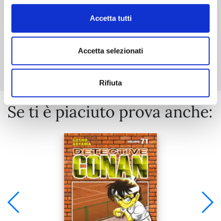
Accetta tutti
Mostra tutto
Accetta selezionati
Rifiuta
Se ti è piaciuto prova anche: