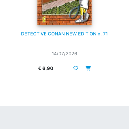
DETECTIVE CONAN NEW EDITION n. 71
14/07/2026
€ 6,90