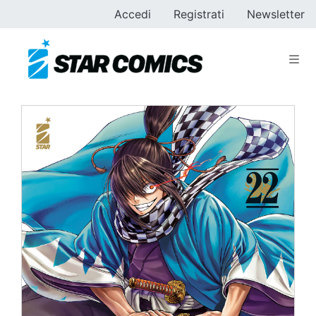
Accedi
Registrati
Newsletter